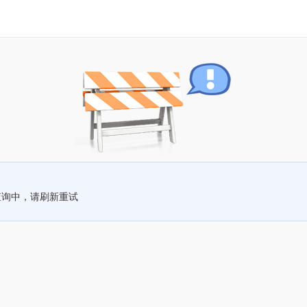
查询中，请刷新重试