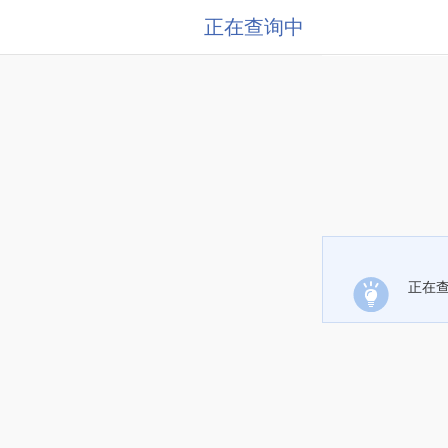
正在查询中
正在